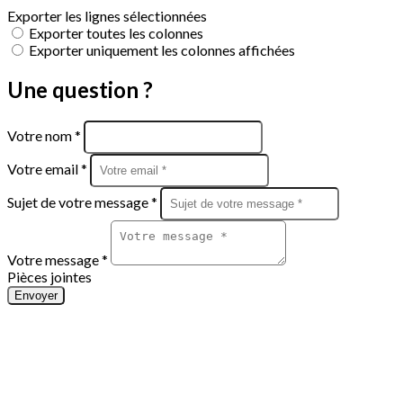
Exporter les lignes sélectionnées
Exporter toutes les colonnes
Exporter uniquement les colonnes affichées
Une question ?
Votre nom *
Votre email *
Sujet de votre message *
Votre message *
Pièces jointes
Envoyer