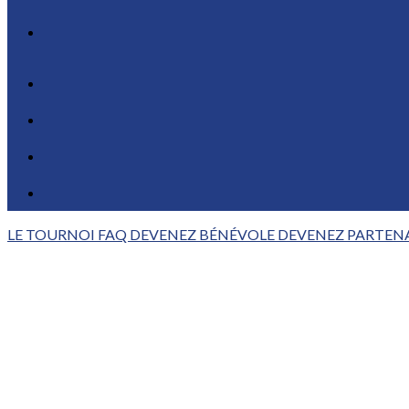
LE TOURNOI
FAQ
DEVENEZ BÉNÉVOLE
DEVENEZ PARTEN