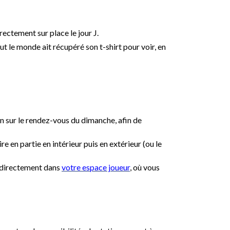
ectement sur place le jour J.
ut le monde ait récupéré son t-shirt pour voir, en
n sur le rendez-vous du dimanche, afin de
 en partie en intérieur puis en extérieur (ou le
r directement dans
votre espace joueur
, où vous