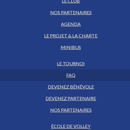
LE CLUB
NOS PARTENAIRES
AGENDA
LE PROJET & LA CHARTE
MINIBUS
LE TOURNOI
FAQ
DEVENEZ BÉNÉVOLE
DEVENEZ PARTENAIRE
NOS PARTENAIRES
ÉCOLE DE VOLLEY